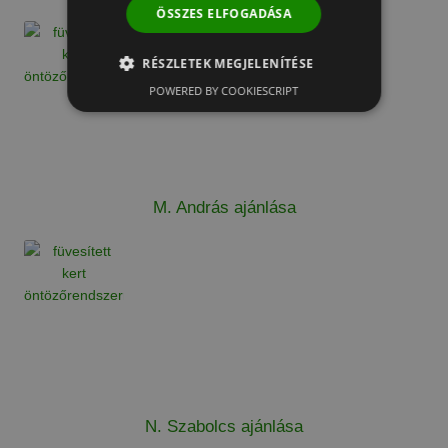
ÖSSZES ELFOGADÁSA
RÉSZLETEK MEGJELENÍTÉSE
POWERED BY COOKIESCRIPT
M. András ajánlása
N. Szabolcs ajánlása