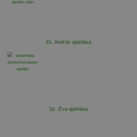
Zs. András ajánlása
Sz. Éva ajánlása