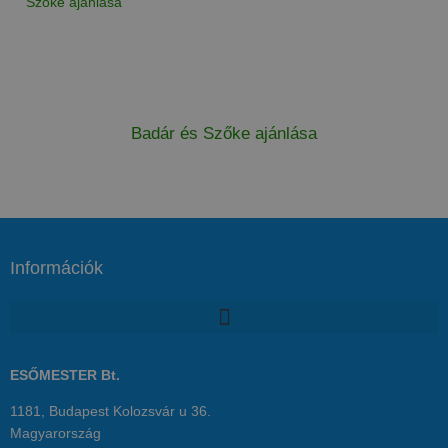
Badár és Szőke ajánlása
Információk
ESŐMESTER Bt.
1181, Budapest Kolozsvár u 36.
Magyarország