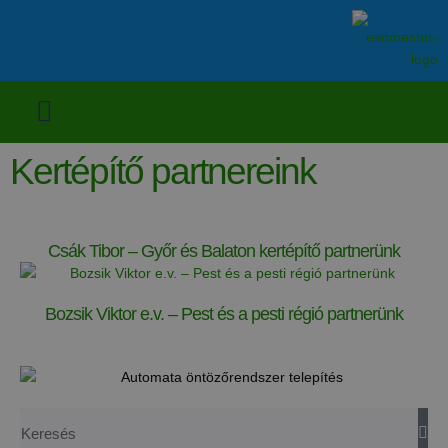
Kertépítő partnereink
Csák Tibor – Győr és Balaton kertépítő partnerünk
Bozsik Viktor e.v. – Pest és a pesti régió partnerünk