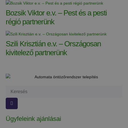
Bozsik Viktor e.v. – Pest és a pesti
régió partnerünk
Szili Krisztián e.v. – Országosan
kivitelező partnerünk
Ügyfeleink ajánlásai