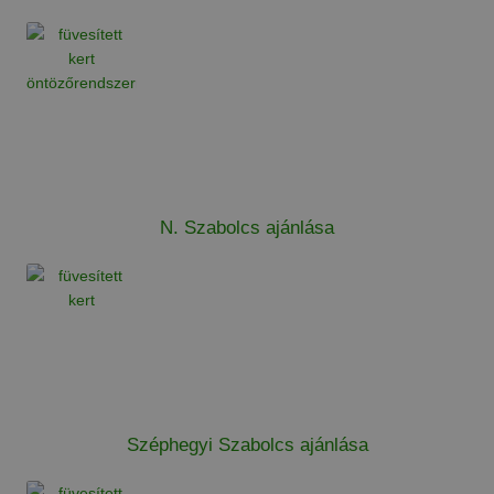
N. Szabolcs ajánlása
Széphegyi Szabolcs ajánlása