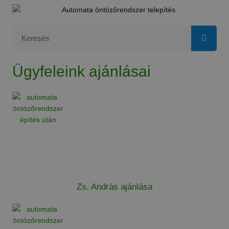
Ügyfeleink ajánlásai
Zs. András ajánlása