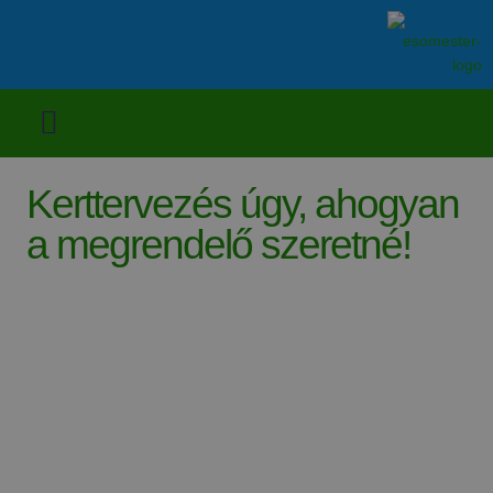
Kerttervezés úgy, ahogyan
a megrendelő szeretné!