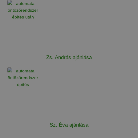
Zs. András ajánlása
Sz. Éva ajánlása