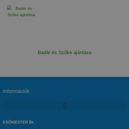
Badár és Szőke ajánlása
Információk
ESŐMESTER Bt.