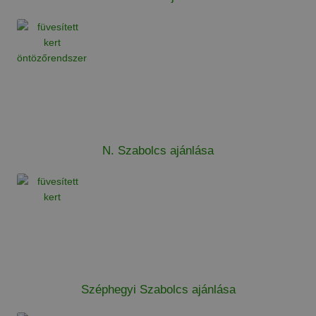
N. Szabolcs ajánlása
Széphegyi Szabolcs ajánlása