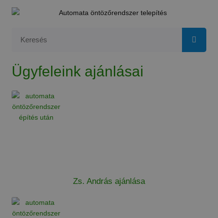
Ügyfeleink ajánlásai
Zs. András ajánlása