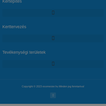
Kertépítés
Kerttervezés
Tevékenységi területek
Copyright © 2023 esomester.hu Minden jog fenntartva!