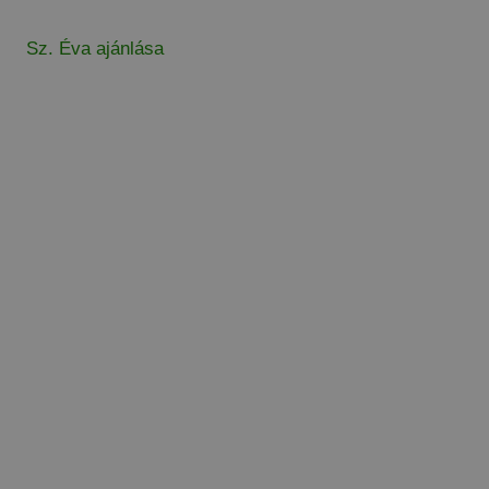
Sz. Éva ajánlása