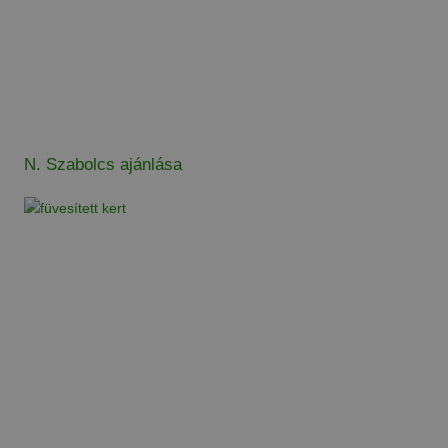
N. Szabolcs ajánlása