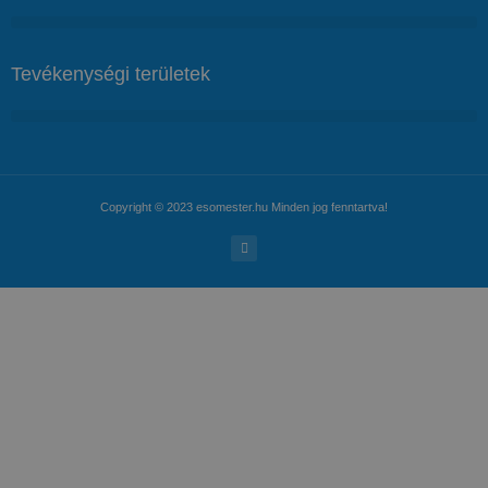
Tevékenységi területek
Copyright © 2023 esomester.hu Minden jog fenntartva!