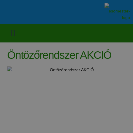
Öntözőrendszer AKCIÓ