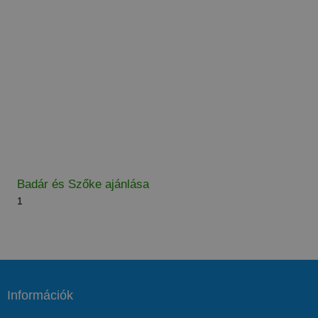
Badár és Szőke ajánlása
Információk