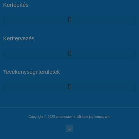
Kertépítés
Kerttervezés
Tevékenységi területek
Copyright © 2023 esomester.hu Minden jog fenntartva!