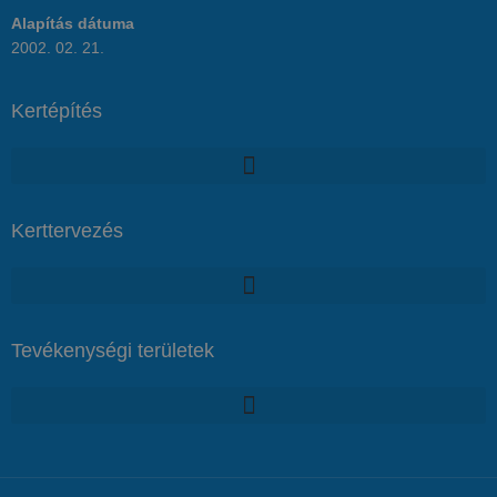
Alapítás dátuma
2002. 02. 21.
Kertépítés
Kerttervezés
Tevékenységi területek