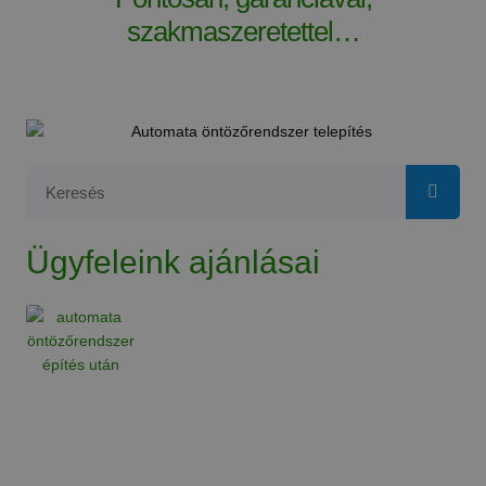
szakmaszeretettel…
Ügyfeleink ajánlásai