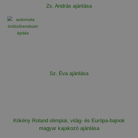
Zs. András ajánlása
Sz. Éva ajánlása
Kökény Roland olimpiai, világ- és Európa-bajnok
magyar kajakozó ajánlása