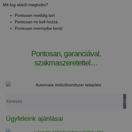
Mit fog ebből megtudni?
Pontosan meddig tart
Pontosan mi kell hozzá
Pontosan mennyibe kerül
Pontosan, garanciával,
szakmaszeretettel…
Ügyfeleink ajánlásai