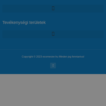
Tevékenységi területek
Copyright © 2023 esomester.hu Minden jog fenntartva!