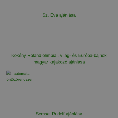
Sz. Éva ajánlása
Kökény Roland olimpiai, világ- és Európa-bajnok
magyar kajakozó ajánlása
Semsei Rudolf ajánlása