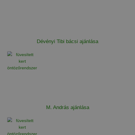
Dévényi Tibi bácsi ajánlása
M. András ajánlása