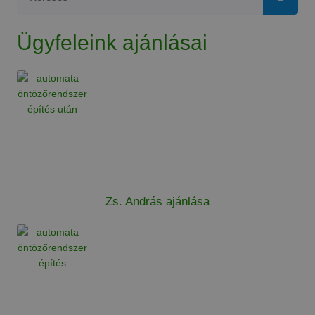
Ügyfeleink ajánlásai
Zs. András ajánlása