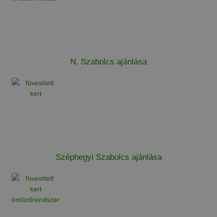
N. Szabolcs ajánlása
Széphegyi Szabolcs ajánlása