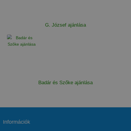
G. József ajánlása
Badár és Szőke ajánlása
Információk