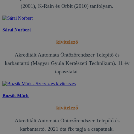
(2001), K-Rain és Orbit (2010) tanfolyam.
Sárai Norbert
kivitelező
Akreditált Automata Öntözőrendszer Telepítő és
karbantartó (Magyar Gyula Kertészeti Technikum). 11 év
tapasztalat.
Bozsik Márk
kivitelező
Akreditált Automata Öntözőrendszer Telepítő és
karbantartó. 2021 óta fix tagja a csapatnak.